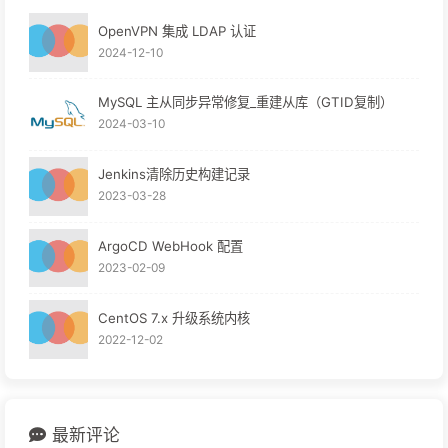
OpenVPN 集成 LDAP 认证
2024-12-10
MySQL 主从同步异常修复_重建从库（GTID复制）
2024-03-10
Jenkins清除历史构建记录
2023-03-28
ArgoCD WebHook 配置
2023-02-09
CentOS 7.x 升级系统内核
2022-12-02
最新评论