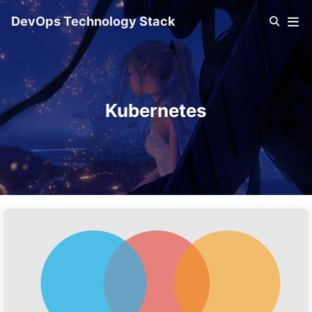
DevOps Technology Stack
Kubernetes