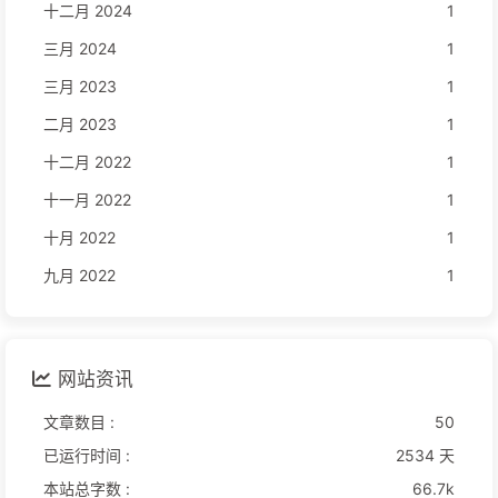
十二月 2024
1
三月 2024
1
三月 2023
1
二月 2023
1
十二月 2022
1
十一月 2022
1
十月 2022
1
九月 2022
1
网站资讯
文章数目 :
50
已运行时间 :
2534 天
本站总字数 :
66.7k